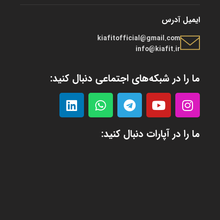
ایمیل آدرس
kiafitofficial@gmail.com
info@kiafit.ir
ما را در شبکه‌های اجتماعی دنبال کنید:
ما را در آپارات دنبال کنید: