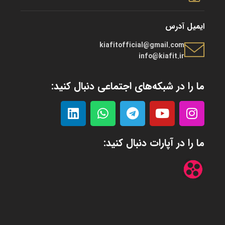
ایمیل آدرس
kiafitofficial@gmail.com
info@kiafit.ir
ما را در شبکه‌های اجتماعی دنبال کنید:
ما را در آپارات دنبال کنید: