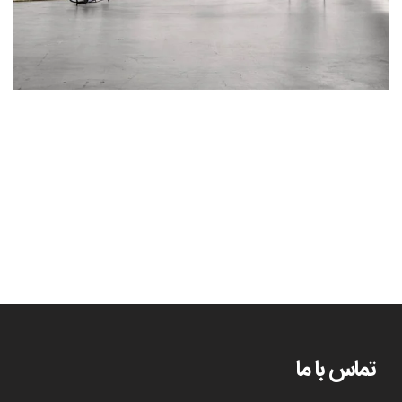
پروژه دکوراسیون آرایشگاه
دکور
تماس با ما