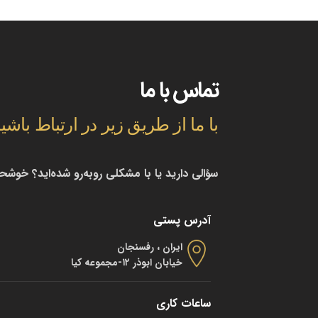
تماس با ما
با ما از طریق زیر در ارتباط باشی
سؤالی دارید یا با مشکلی روبه‌رو شده‌اید؟ خوشح
آدرس پستی
ایران ، رفسنجان
خیابان ابوذر ۱۲-مجموعه کیا
ساعات کاری