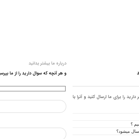
درباره ما بیشتر بدانید
د
و هر آنچه که سوال دارید را از ما بپرسی
ید را برای ما ارسال کنید و آنرا با
یم ؟
رسال میشود؟