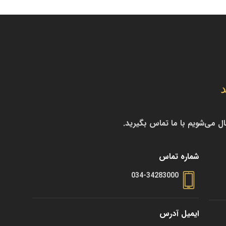
د
ال می‌شویم با ما تماس بگیرید.
شماره تماس
034-34283000
ایمیل آدرس