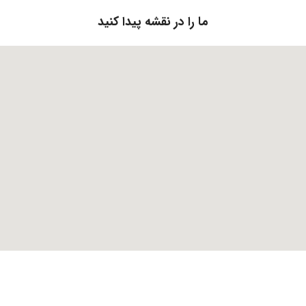
ما را در نقشه پیدا کنید