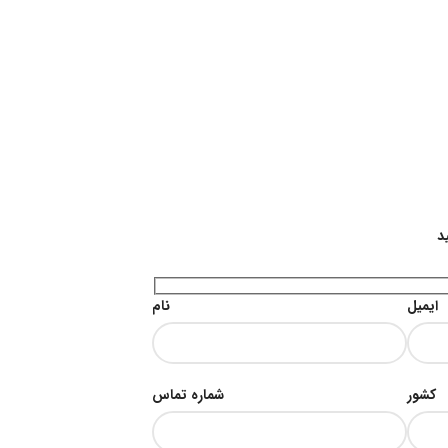
د
ایمیل
نام
کشور
شماره تماس