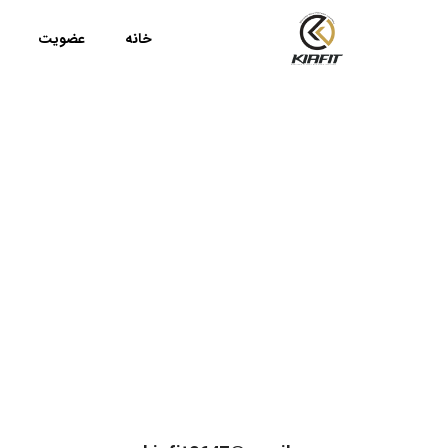
خانه
عضویت