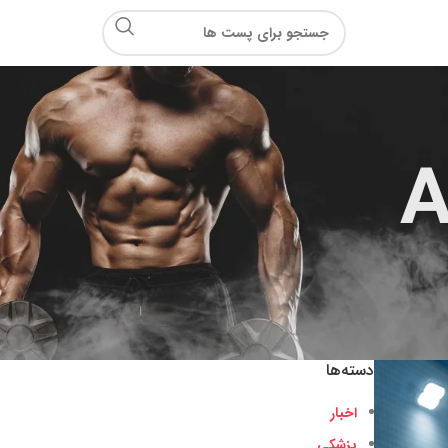
A
دسته‌ها
اخبار
پزشکی