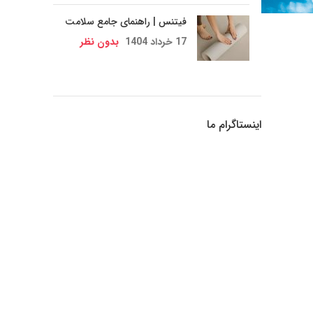
فیتنس | راهنمای جامع سلامت
17 خرداد 1404
بدون نظر
اینستاگرام ما