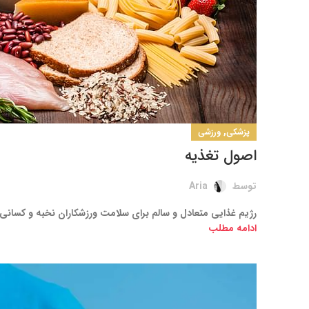
,
پزشکی
ورزشی
اصول تغذیه
توسط
Aria
رژیم غذایی متعادل و سالم برای سلامت ورزشکاران نخبه و کسانی 
ادامه مطلب