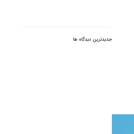
جدیدترین دیدگاه ها