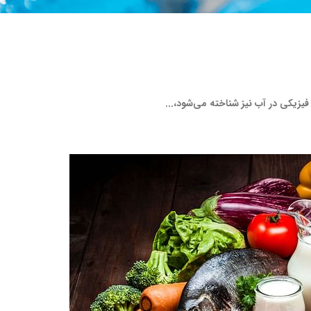
فیزیکی در آب نیز شناخته می‌شود،...