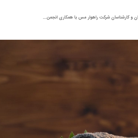
ن و کارشناسان شرکت راهوار مس با همکاری انجمن...