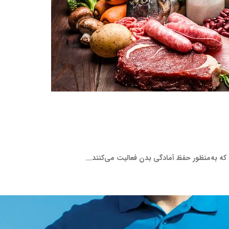
که به‌منظور حفظ آمادگی بدن فعالیت می‌کنند...