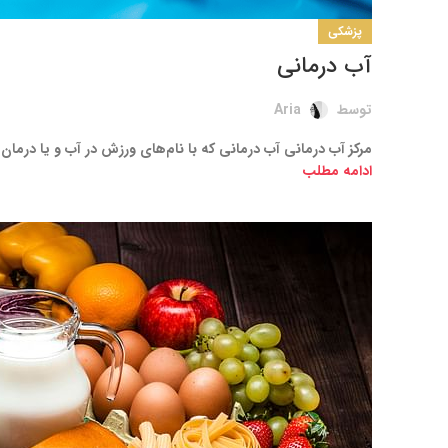
پزشکی
آب درمانی
توسط
Aria
مرکز آب درمانی آب‌ درمانی که با نام‌های ورزش در آب و یا درمان 
ادامه مطلب