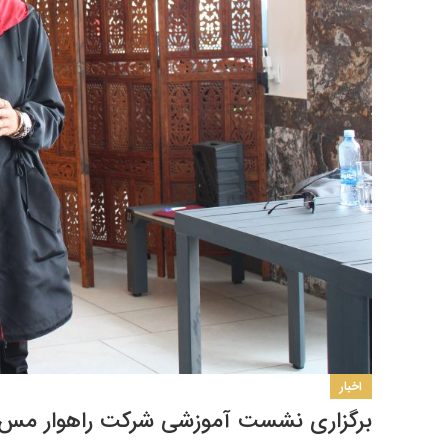
اخبار
برگزاری نشست آموزشی شرکت راهوار مس