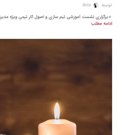
توسط
Aria
🔹برگزاری نشست آموزشی تیم سازی و اصول کار تیمی ویژه مدیرا
ادامه مطلب