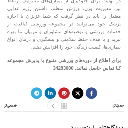
در نهایت برای جلوگیری از بیماری‌های متابولیک ارتباط
بین مدیریت وزن، ورزش منظم، داشتن رژیم غذایی
معتدل را باید در نظر گرفت که شما عزیزان با اجازه
پزشک خود می‌توانید در مجموعه ورزشی کیافیت از
خدمات ورزشی و توصیه‌های مشاوران و مربیان ما بهره
ببرید و با هدف حفظ سلامتی و پیشگیری و درمان انواع
بیماری‌ها، کیفیت زندگی خود را افزایش دهید.
برای اطلاع از دوره‌های ورزشی متنوع با پذیرش مجموعه
کیا تماس حاصل نمائید. 34283000
جدیدتر
قدیمی‌تر
دیدگاهتان را بنویسید