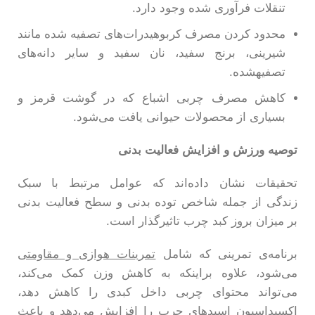
تنقلات فرآوری شده وجود دارد.
محدود کردن مصرف کربوهیدرات‌های تصفیه شده مانند
شیرینی، برنج سفید، نان سفید و سایر دانه‌های
تصفیهشده.
کاهش مصرف چربی اشباع که در گوشت قرمز و
بسیاری از محصولات حیوانی یافت می‌شود.
توصیه ورزش و افزایش فعالیت بدنی
تحقیقات نشان داده‌اند که عوامل مرتبط با سبک
زندگی از جمله شاخص توده بدنی و سطح فعالیت بدنی
بر میزان بروز کبد چرب تاثیرگذار است.
برنامه‌ی تمرینی که شامل
تمرینات هوازی و مقاومتی
می‌شود، علاوه براینکه به کاهش وزن کمک می‌کند،
می‌تواند محتوای چربی داخل کبدی را کاهش دهد،
اکسیداسیون اسیدهای چرب را افزایش می‌دهد و باعث