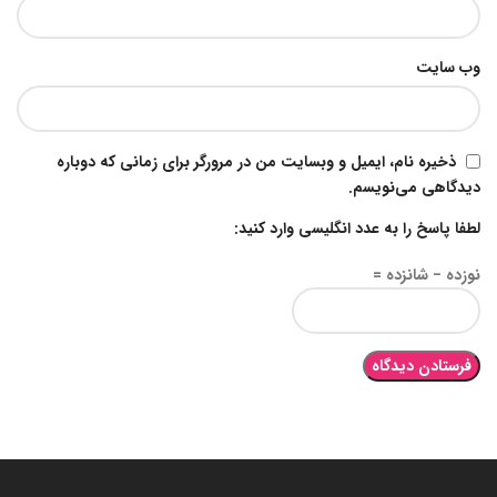
وب‌ سایت
ذخیره نام، ایمیل و وبسایت من در مرورگر برای زمانی که دوباره
دیدگاهی می‌نویسم.
لطفا پاسخ را به عدد انگلیسی وارد کنید:
نوزده − شانزده =