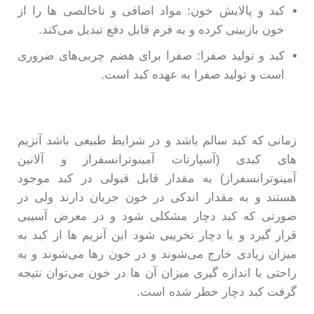
کبد و پالایش خون: مواد اضافی و ناخالصی ها را از
خون بازبینی کرده و به فرم قابل دفع تبدیل می‌کند.
کبد و تولید صفرا: صفرا برای هضم چربی‌های ضروری
است و تولید صفرا به عهده کبد است.
زمانی که کبد سالم باشد و در شرایط طبیعی باشد آنزیم
های کبدی (آسپارتات آمینوترانسفراز و آلانین
آمینوترانسفراز) به مقدار قابل قبولی در کبد موجود
هستند و به مقدار اندکی در خون جریان دارند ولی در
صورتی که کبد دچار مشکلی شود و در معرض آسیبی
قرار گیرد و یا دچار تخریبی شود این آنزیم ها از کبد به
میزان زیادی خارج می‌شوند و در خون رها می‌شوند و به
راحتی با اندازه گیری میزان آن ها در خون می‌توان نتیجه
گرفت کبد دچار خطر شده است.