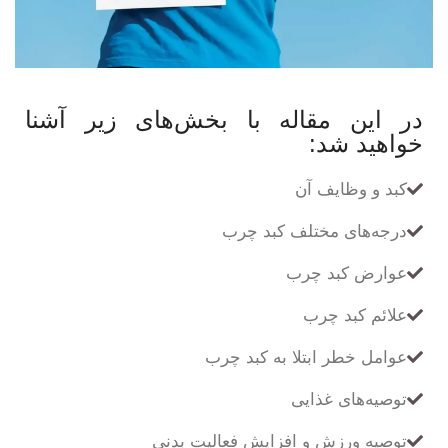
در این مقاله با بخش‌های زیر آشنا
خواهید شد:
کبد و وظایف آن
درجه‌های مختلف کبد چرب
عوارض کبد چرب
علائم کبد چرب
عوامل خطر ابتلا به کبد چرب
توصیه‌های غذایی
توصیه ورزش و افزایش فعالیت بدنی