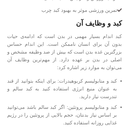
تمرین ورزشی موثر به بهبود کبد چرب
کبد و وظایف آن
کبد اندام بسیار مهمی در بدن است که ادامه‌ی حیات
بدون آن برای انسان ناممکن است. این اندام حساس
بزرگترین غده بدن است که بیش از صد وظیفه مشخص و
اصلی در بدن بر عهده دارد. از مهم‌ترین وظایف آن
می‌توان به موارد زیر اشاره کرد:
کبد و متابولیسم کربوهیدرات: برای اینکه بتوانید از قند
به عنوان منبع انرژی استفاده کنید به کبد سالم و
تندرست نیاز دارید.
کبد و متابولیسم پروتئین: اگر کبد سالم باشد می‌توانید
بر اساس نیاز بدنتان، حجم بالایی از پروتئین را در رژیم
غذایی روزانه استفاده کنید.