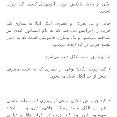
یکی از دلایل بالانس نبودن آنزیم‌های کبدی، کبد چرب
است.
چاقی و بی تحرکی و مصرف الکل ابتلا به بیماری کبد
چرب را افزایش می‌دهند که به نام استئاتوز کبدی نیز
شناخته می‌شود و یک بیماری خاموشی است که به دلیل
تجمع چربی در کبد ایجاد می‌شود.
این بیماری به دو شکل دیده می‌شود:
کبد چرب الکی: نوعی از بیماری که به علت مصرف
بیش از حد الکل ایجاد می‌شود.
کبد چرب غیر الکلی: نوعی از بیماری که به علت عاملی
غیر از الکل مانند ژنتیک، چاقی، دارو و … ایجاد
می‌شود. این نوع کبد چرب در افراد چاق و دیابتی