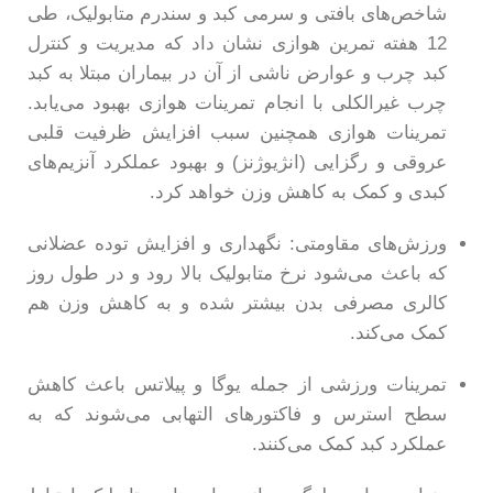
شاخص‌های بافتی و سرمی کبد و سندرم متابولیک، طی
12 هفته تمرین هوازی نشان داد که مدیریت و کنترل
کبد چرب و عوارض ناشی از آن در بیماران مبتلا به کبد
چرب غیرالکلی با انجام تمرینات هوازی بهبود می‌یابد.
تمرینات هوازی همچنین سبب افزایش ظرفیت قلبی
عروقی و رگزایی (انژیوژنز) و بهبود عملکرد آنزیم‌های
کبدی و کمک به کاهش وزن خواهد کرد.
ورزش‌های مقاومتی: نگهداری و افزایش توده عضلانی
که باعث می‎‌شود نرخ متابولیک بالا رود و در طول روز
کالری مصرفی بدن بیشتر شده و به کاهش وزن هم
کمک می‌کند.
تمرینات ورزشی از جمله یوگا و پیلاتس باعث کاهش
سطح استرس و فاکتورهای التهابی می‌شوند که به
عملکرد کبد کمک می‌کنند.