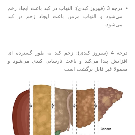
درجه 3 (فیبروز کبدی): التهاب در کبد باعث ایجاد زخم
می‌شود و التهاب مزمن باعث ایجاد زخم در کبد
می‌شود.
درجه 4 (سیروز کبدی): زخم کبد به طور گسترده ای
افزایش پیدا می‌کند و باعث نارسایی کبدی می‌شود و
معمولا غیر قابل برگشت است