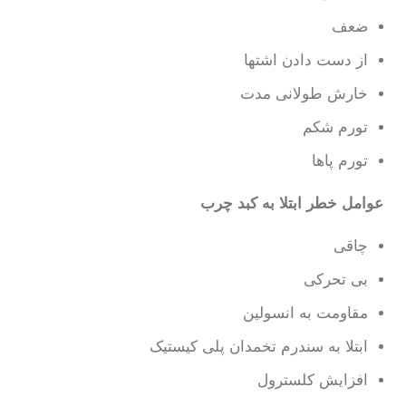
ضعف
از دست دادن اشتها
خارش طولانی مدت
تورم شکم
تورم پاها
عوامل خطر ابتلا به کبد چرب
چاقی
بی تحرکی
مقاومت به انسولین
ابتلا به سندرم تخمدان پلی کیستیک
افزایش کلسترول