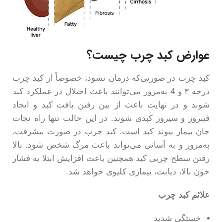
عوارض کبد چرب چیست؟
کبد چرب در صورتی‌که درمان نشود، خصوصاً از کبد چرب
درجه ۳ و 4 به‌مرور می‌توانند باعث اختلال در عملکرد کبد
شوند و در نهایت باعث از بین رفتن بافت کبد و ایجاد
فیبروز و سیروز کبدی شوند. در این حالت تنها راه نجات
جان بیمار پیوند کبد است. کبد چرب در صورت پیشرفت،
به‌مرور و به آسانی می‌تواند باعث مرگ شخص شود. بالا
رفتن سطح چربی کبد همچنین باعث افزایش ابتلا به فشار
خون بالا، دیابت، بیماری کلیوی خواهد شد.
علائم کبد چرب
خستگی شدید