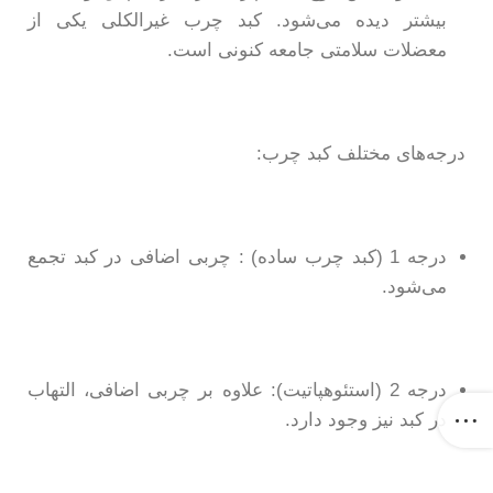
بیشتر دیده می‌شود. کبد چرب غیرالکلی یکی از
معضلات سلامتی جامعه کنونی است.
درجه‌های مختلف کبد چرب:
درجه 1 (کبد چرب ساده) : چربی اضافی در کبد تجمع
می‌شود.
درجه 2 (استئوهپاتیت): علاوه بر چربی اضافی، التهاب
در کبد نیز وجود دارد.