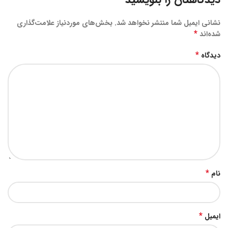
نشانی ایمیل شما منتشر نخواهد شد.
بخش‌های موردنیاز علامت‌گذاری
*
شده‌اند
*
دیدگاه
*
نام
*
ایمیل