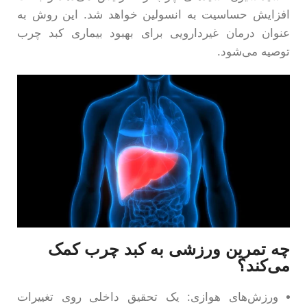
افزایش حساسیت به انسولین خواهد شد. این روش به
عنوان درمان غیردارویی برای بهبود بیماری کبد چرب
توصیه می‌شود.
چه تمرین ورزشی به کبد چرب کمک
می‌کند؟
ورزش‌های هوازی: یک تحقیق داخلی روی تغییرات