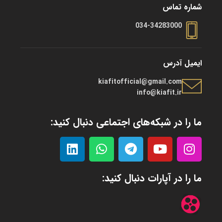
شماره تماس
034-34283000
ایمیل آدرس
kiafitofficial@gmail.com
info@kiafit.ir
ما را در شبکه‌های اجتماعی دنبال کنید:
ما را در آپارات دنبال کنید: