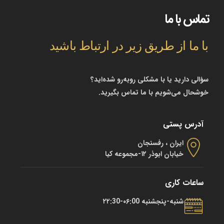
تماس با ما
با ما از طریق زیر در ارتباط باشید
سؤالی دارید یا با مشکلی روبه‌رو شده‌اید؟
خوشحال می‌شویم با ما تماس بگیرید.
آدرس پستی
ایران ، رفسنجان
خیابان ابوذر ۱۲-مجموعه کیا
ساعات کاری
شنبه-پنجشنبه ۰۶:00-۲۲:30