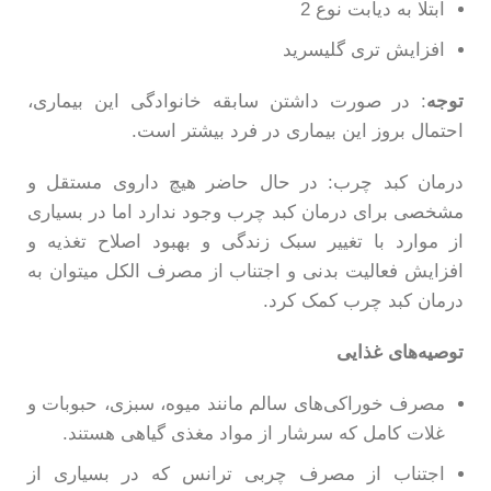
ابتلا به دیابت نوع 2
افزایش تری گلیسرید
توجه
: در صورت داشتن سابقه خانوادگی این بیماری،
احتمال بروز این بیماری در فرد بیشتر است.
درمان کبد چرب: در حال حاضر هیچ داروی مستقل و
مشخصی برای درمان کبد چرب وجود ندارد اما در بسیاری
از موارد با تغییر سبک زندگی و بهبود اصلاح تغذیه و
افزایش فعالیت بدنی و اجتناب از مصرف الکل میتوان به
درمان کبد چرب کمک کرد.
توصیه‌های غذایی
مصرف خوراکی‌های سالم مانند میوه، سبزی، حبوبات و
غلات کامل که سرشار از مواد مغذی گیاهی هستند.
اجتناب از مصرف چربی ترانس که در بسیاری از