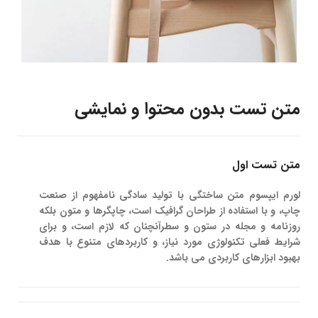
متن تست بدون محتوا و نمایشی
متن تست اول
لورم ایپسوم متن ساختگی با تولید سادگی نامفهوم از صنعت
چاپ، و با استفاده از طراحان گرافیک است، چاپگرها و متون بلکه
روزنامه و مجله در ستون و سطرآنچنان که لازم است، و برای
شرایط فعلی تکنولوژی مورد نیاز، و کاربردهای متنوع با هدف
بهبود ابزارهای کاربردی می باشد.