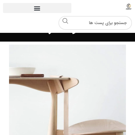
نمونه کار