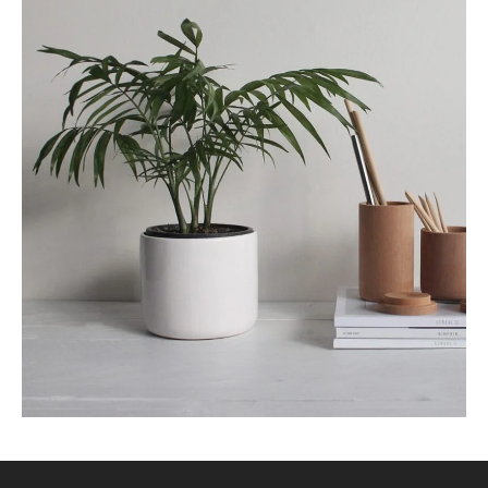
دکوراسیون ساختمان پزشکان
اکسسوری