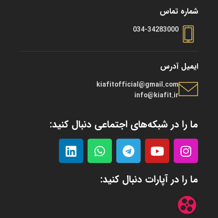
شماره تماس
034-34283000
ایمیل آدرس
kiafitofficial@gmail.com
info@kiafit.ir
ما را در شبکه‌های اجتماعی دنبال کنید:
ما را در آپارات دنبال کنید: