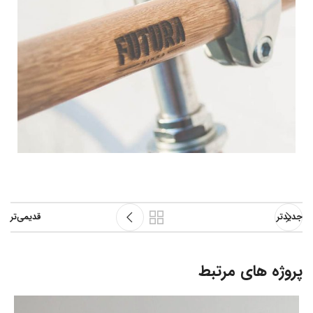
جدیدتر
قدیمی‌تر
پروژه های مرتبط