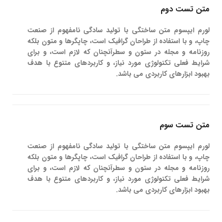
متن تست دوم
لورم ایپسوم متن ساختگی با تولید سادگی نامفهوم از صنعت
چاپ، و با استفاده از طراحان گرافیک است، چاپگرها و متون بلکه
روزنامه و مجله در ستون و سطرآنچنان که لازم است، و برای
شرایط فعلی تکنولوژی مورد نیاز، و کاربردهای متنوع با هدف
بهبود ابزارهای کاربردی می باشد.
متن تست سوم
لورم ایپسوم متن ساختگی با تولید سادگی نامفهوم از صنعت
چاپ، و با استفاده از طراحان گرافیک است، چاپگرها و متون بلکه
روزنامه و مجله در ستون و سطرآنچنان که لازم است، و برای
شرایط فعلی تکنولوژی مورد نیاز، و کاربردهای متنوع با هدف
بهبود ابزارهای کاربردی می باشد.