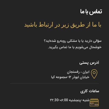
تماس با ما
با ما از طریق زیر در ارتباط باشید
سؤالی دارید یا با مشکلی روبه‌رو شده‌اید؟
خوشحال می‌شویم با ما تماس بگیرید.
آدرس پستی
ایران ، رفسنجان
خیابان ابوذر ۱۲-مجموعه کیا
ساعات کاری
شنبه-پنجشنبه ۰۶:00-۲۲:30