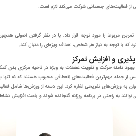
ی از فعالیت‌های جسمانی شرکت می‌کند لازم است.
ول تمرین مربوط را مورد توجه قرار داد. با در نظر گرفتن اصولی 
 که با توجه به نیاز هر شخص، اهداف ویژه‌ای را دنبال کند.
پذیری و افزایش تمرکز
بود دامنه حرکت و تقویت عضلات به ویژه در ناحیه مرکزی بدن کمک می
 از جمله مهم‌ترین فعالیت‌های انعطافی محبوب هستند که نه تنها به
ان به ورزش‌های تفریحی اشاره کرد. این دسته از ورزش‌ها شامل فعالی
ی‌توانند به راحتی در برنامه روزانه گنجانده شوند و باعث افزایش نشاط