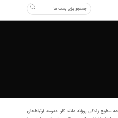
طوح زندگی روزانه مانند کار، مدرسه، ارتباط‌های