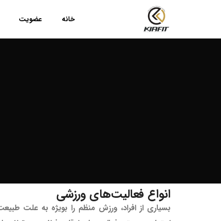
خانه
عضویت
انواع فعالیت‌های ورزشی
بسیاری از افراد، ورزش منظم را بویژه به علت طبی