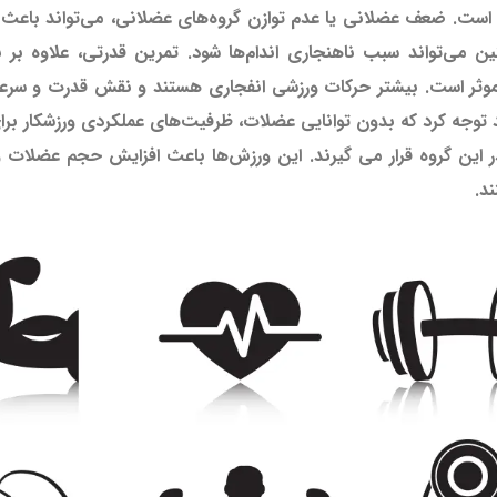
 است. ضعف عضلانی یا عدم توازن گروه‌های عضلانی، می‌تواند باع
می‌تواند سبب ناهنجاری اندام‌ها شود. تمرین قدرتی، علاوه بر نق
ثر است. بیشتر حرکات ورزشی انفجاری هستند و نقش قدرت و سرعت در
ید توجه کرد که بدون توانایی عضلات، ظرفیت‌های عملکردی ورزشکار ب
ر این گروه قرار می گیرند. این ورزش‌ها باعث افزایش حجم عضلات و ب
د.