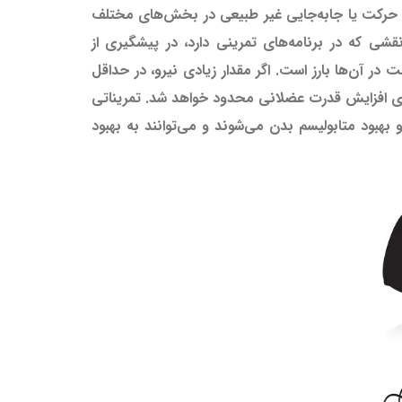
ث حرکت یا جابه‌جایی غیر طبیعی در بخش‌های مختلف
شی که در برنامه‌های تمرینی دارد، در پیشگیری از
 آن‌ها بارز است. اگر مقدار زیادی نیرو، در حداقل
رای افزایش قدرت عضلانی محدود خواهد شد. تمریناتی
هبود متابولیسم بدن می‌شوند و می‌توانند به بهبود