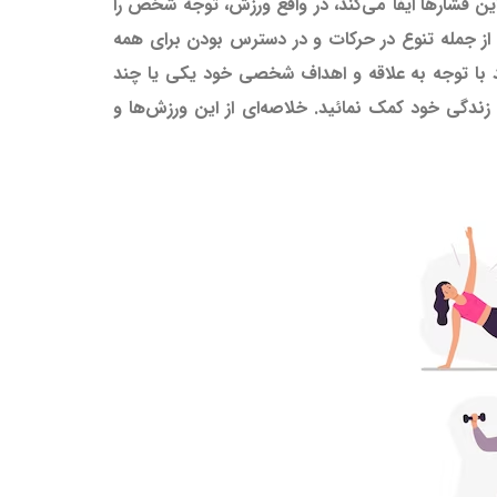
ن فشارها ایفا می‌کند، در واقع ورزش، توجه شخص را
 از جمله تنوع در حرکات و در دسترس بودن برای همه
نید با توجه به علاقه و اهداف شخصی خود یکی یا چند
ت زندگی خود کمک نمائید. خلاصه‌ای از این ورزش‌ها و