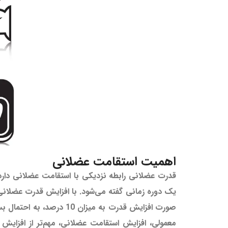
اهمیت استقامت عضلانی
قدرت عضلانی رابطه نزدیکی با استقامت عضلانی دارد. 
صورت افزایش قدرت به میزا
معمولی، افزایش استقامت عضلانی، مهم‌تر از افزایش