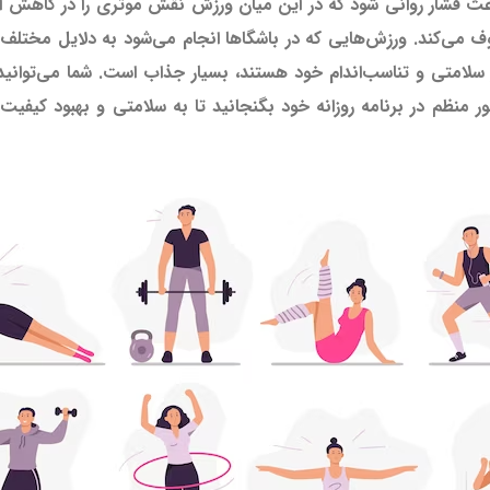
عث فشار روانی شود که در این میان ورزش نقش موثری را در کاهش ای
وف می‌کند. ورزش‌هایی که در باشگاها انجام می‌شود به دلایل مختلف
فکر سلامتی و تناسب‌اندام خود هستند، بسیار جذاب است. شما می‌توا
ور منظم در برنامه روزانه خود بگنجانید تا به سلامتی و بهبود کیفی