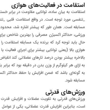
استقامت در فعالیت‌های هوازی
استقامت به بیان ساده، توانایی مقاومت در برابر خ
_تنفسی مورد توجه است. در واقع استقامت قلبی _تنف
مسابقه است. همان طور که پیشتر اشاره شد، محدودی
ورزشی، حداکثر اکسیژن مصرفی را بهترین شاخص برای ا
حال باید توجه کرد که برنده یک مسابقه استقامت را 
هوازی بالا (یعنی توانایی بیشتر برای اجرای فعالیت با
به ازای هر کیلوگرم از وزن بدن در دقیقه بود که برابر 
به گونه‌ای باشد که ضمن افزایش یا حفظ حداکثر اکس
مسابقه شود.
ورزش‌های قدرتی
ورزش‌های قدرتی به تقویت عضلات و افزایش قدرت بدن
است، بنابراین افزایش قدرت عضلانی، یکی از عوام