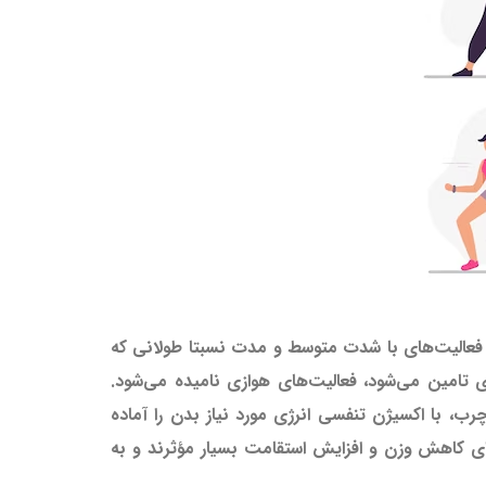
فعالیت‌های با شدت متوسط و مدت نسبتا طولانی که
زی تامین می‌شود، فعالیت‌های هوازی نامیده می‌شود.
ب، با اکسیژن تنفسی انرژی مورد نیاز بدن را آماده
 با شدت بالا) و کاردیو است که برای کاهش وزن و افزایش استقامت بسیار مؤثرند و به