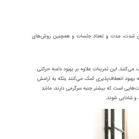
همچون شدت، مدت و تعداد جلسات و همچنین روش‌های
‌کنند. این تمرینات علاوه بر بهبود دامنه حرکتی
 بهبود انعطاف‌پذیری کمک می‌کنند بلکه به آرامش
ت‌هایی است که بیشتر جنبه سرگرمی دارند، مانند
 و شادابی شوند.