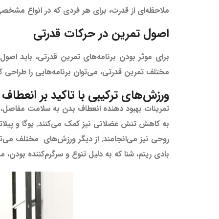
ملاحظه‌ای از قدرت، برای هر فردی که در انواع مشخص
اصول تمرین در حرکات قدرتی
برای موثر بودن برنامه‌های تمرین قدرتی، باید اص
مختلف تمرین قدرتی، می‌توان برنامه‌هایی را طراحی کرد
ورزش‌های ترکیبی با تاکید بر انعطاف 
تمرینات بهبود دهنده انعطاف بدن به سلامت مفاصل، به
به کاهش تنش عضلانی نیز کمک می‌کنند. یوگا و پیلاتس
روحی نیز می‌انجامند. از دیگر ورزش‌های مختلف می‌تو
بادی ریتم، شنا که به دلیل تنوع و سرگرم‌کننده بودن، م