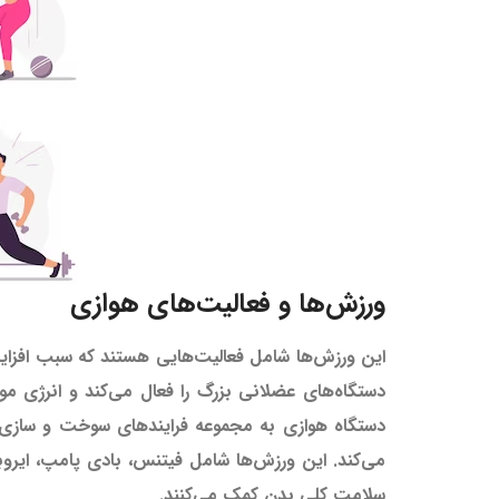
ورزش‌ها و فعالیت‌های هوازی
این ورزش‌ها شامل فعالیت‌هایی هستند که سبب افزا
دستگاه‌های عضلانی بزرگ را فعال می‌کند و انرژی مور
دستگاه هوازی به مجموعه فرایند‌های سوخت و سازی در
سلامت کلی بدن کمک می‌کنند.