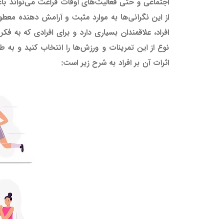
اجتماعی و حتی فعالیت‌های اوقات فراغت می‌تواند با
از این نگرانی‌ها به موارد مثبت و آرامش دهنده معط
افراد، علاقمندان بسیاری دارد و برای افرادی که به 
نوع از این تمرینات و ورزش‌ها را انتخاب کنید و به ط
اثرات آن بر افراد به شرح زیر است: