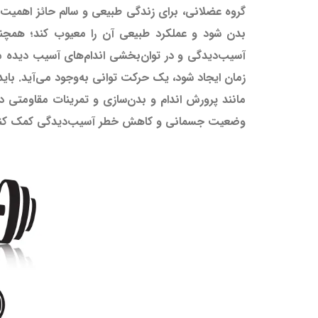
گروه عضلانی، برای زندگی طبیعی و سالم حائز اهمیت
بدن شود و عملکرد طبیعی آن را معیوب کند؛ همچنین 
آسیب‌دیدگی و در توان‌بخشی اندام‌های آسیب دیده مو
زمان ایجاد شود، یک حرکت توانی به‌وجود می‌آید. با
مانند پرورش اندام و بدن‌سازی و تمرینات مقاومتی د
وضعیت جسمانی و کاهش خطر آسیب‌دیدگی کمک کنن