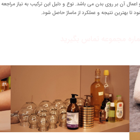
اعمال آن بر روی بدن می باشد. نوع و دلیل این ترکیب به نیاز مراجعه 
تا بهترین نتیجه و عملکرد از ماساژ حاصل شود.
شماره مجموعه تماس بگیرید