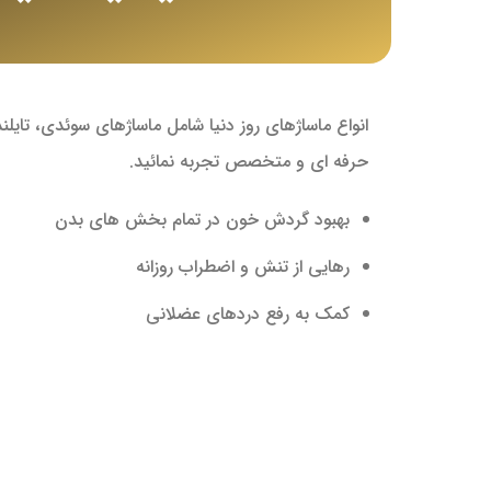
انواع ماساژهای روز دنیا شامل ماساژهای سوئدی، تایل
حرفه ای و متخصص تجربه نمائید.
بهبود گردش خون در تمام بخش های بدن
رهایی از تنش و اضطراب روزانه
کمک به رفع دردهای عضلانی