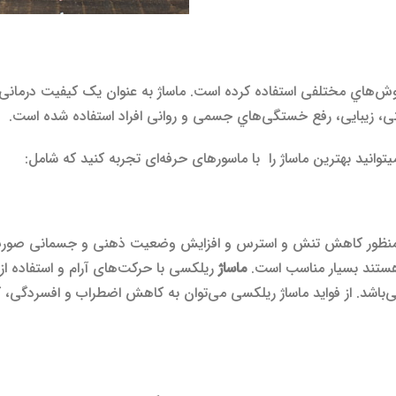
وش‌‍‌هاي مختلفی استفاده ‌کرده است. ماساژ به عنوان یک کیفیت درمانی د
 زیبایی، رفع خستگی‌هاي جسمی ‌و روانی افراد استفاده ‌‌شده است.
وانید بهترین ماساژ را با ماسورهای حرفه‌ای تجربه کنید که شامل:
منظور کاهش تنش و استرس و افزایش وضعیت ذهنی و جسمانی صورت می
 هستند بسیار مناسب است.
ماساژ
ریلکسی با حرکت‌های آرام و استفاده از
اشد. از فواید ماساژ ریلکسی می‌توان به کاهش اضطراب و افسردگی،