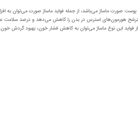
ی پوست صورت ماساژ می‌باشد، از جمله فواید ماساژ صورت می‌توان به
ن ترشح هورمون‌های استرس در بدن را کاهش می‌دهد و درصد سلامت عمو
ز فواید این نوع ماساژ می‌توان به کاهش فشار خون، بهبود گردش خو