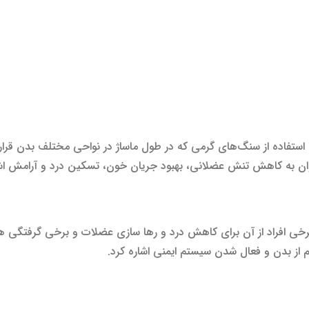
استفاده از سنگ‌های گرمی که در طول ماساژ در نواحی مختلف بدن قرار 
توان به کاهش تنش عضلانی، بهبود جریان خون، تسکین درد و آرامش اشا
افراد از آن برای کاهش درد و رها سازی عضلات و برخی گرفتگی ها و ا
از بدن و فعال شدن سیستم ایمنی اشاره کرد.