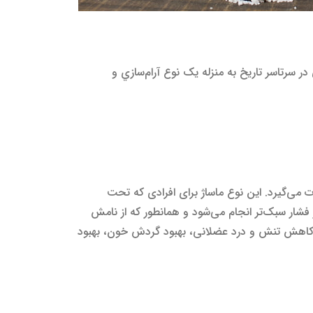
ر سرتاسر تاریخ به منزله یک نوع آرام‌سازي و
‌گیرد. این نوع ماساژ برای افرادی که تحت
 فشار سبک‌تر انجام می‌شود و همانطور که از نامش
 کاهش تنش و درد عضلانی، بهبود گردش خون، بهبود