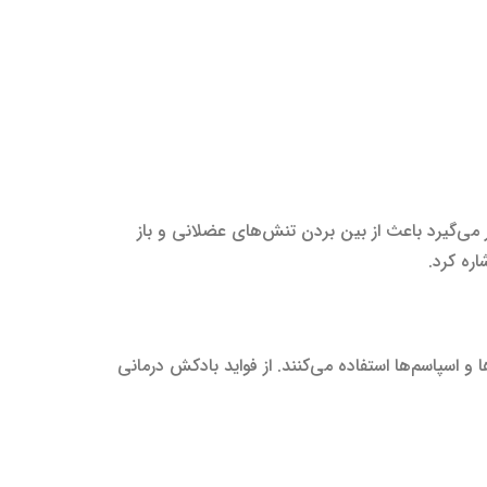
می‌گیرد باعث از بین بردن تنش‌های عضلانی و باز
ره کرد.
سپاسم‌ها استفاده می‌کنند. از فواید بادکش درمانی