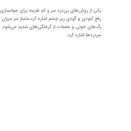
یکی از روش‌های بی‌درد سر و کم هزینه برای جوانساز
رفع کبودی و گودی زیر چشم اشاره کرد.ماساژ سر میزا
رگ‌های خونی و عضلات از گرفتگی‌های شدید می‌شود. ا
سردردها اشاره کرد.