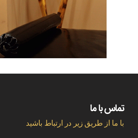
تماس با ما
با ما از طریق زیر در ارتباط باشید