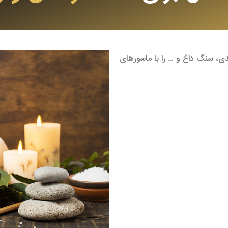
ندی، سنگ داغ و … را با ماسورهای