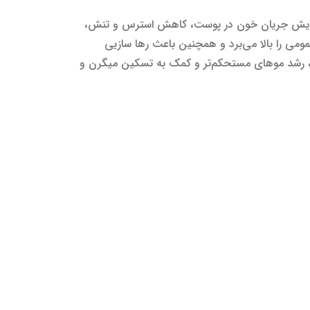
 افزایش جریان خون در پوست، کاهش استرس و تنش،
می را بالا می‌برد و همچنین باعث رها سازیی
ن، رشد موهای مستحکم‌تر و کمک به تسکین میگرن و