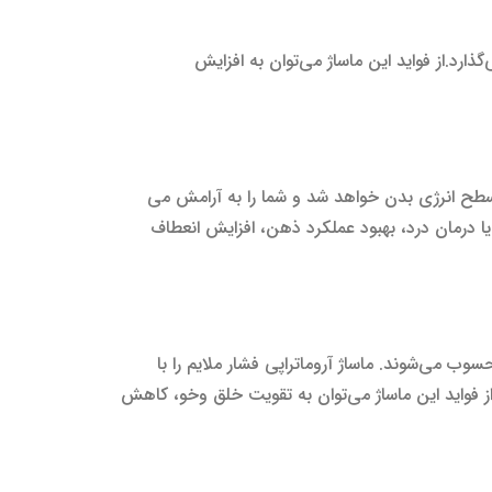
.از فواید این ماساژ می‌توان به افزایش
سطح انرژی بدن خواهد شد و شما را به آرامش می
یا درمان درد، بهبود عملکرد ذهن، افزایش انعطاف
ب می‌شوند. ماساژ آروماتراپی فشار ملایم را با
ز فواید این ماساژ می‌توان به تقویت خلق وخو، کاهش