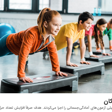
کان
ی آزمون‌های آمادگی‌جسمانی را اجرا می‌کردند. هدف صرفأ افزایش تعداد حرک