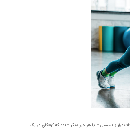
ات دراز و نشستی – یا هر چیز دیگر – بود که کودکان در یک