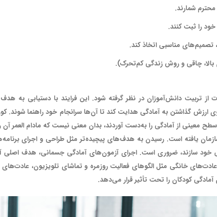
 محترم شمارند.
ود را ثبت کنند.
، تصمیم‌های مناسبی اتخاذ کند.
 بالا، چاقی و روش زندگی کم‌تحرک).
 از تربیت دانش‌آموزان در نظر گرفته شود. این فرایند با دستیابی به هدف
سطح معینی از آمادگی را به‌دست آوردند، بدان معنی نیست که مادام العمر آ
زمان یافته است. رسیدن به هدف‌های پیچیده‌تر مثل طراحی و اجرای برنامه‌
ی خود سازند، ضروری است. اجرای آزمون‌های آمادگی‌ جسمانی، هدف اصلی آم
ادت‌های خانگی مثل الگوهای فعالیت روزمره و تماشای تلویزیون، عادت‌های 
آمادگی کودکان را تحت تأثیر قرار می‌دهد.