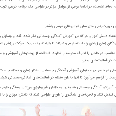
 به لحاظ اهمیت، در اینجا برخی از عوامل مؤثر در طراحی یک برنامه درسی ت
 تربیت‌بدنی مثل سایر کلاس‌های درسی باشد.
دکان زمان زیادی را به انتظار می‌نشینند تا بتوانند یک نوبت حرکت ورزشی ان
اسب در داخل یا اطراف مدرسه را ندارند. استفاده از پوسترهای آموزشی و
ت در فعالیت‌های بدنی.
اصلی در خصوص محتوای آموزشی آمادگی‌ جسمانی، مقدار زمان و تعداد جلسا
ت را فراهم می‌آورد تا آنها به‌طور منظم در فعالیت‌های آمادگی‌جسمانی شرکت 
ت آموزش آمادگی‌ جسمانی همچنین به دانش فیزیولوژی ورزشی بستگی دارد. معلم
ی تبدیل کنند و تجربه‌های یادگیری را طوری طراحی کنند که دانش‌آموزان را با