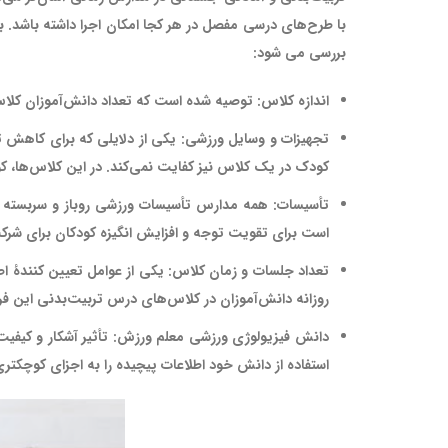
با طرح‌های درسی مفصل در هر کجا امکان اجرا داشته باشد.
بررسی می شود:
اندازه کلاس:
توصیه شده است که تعداد دانش‌آموزان کلاس
تجهیزات و وسایل ورزشی:
کودک در یک کلاس نیز کفایت نمی‌کند. در این کلاس‌ها، کو
تأسیسات:
همه مدارس تأسیسات ورزشی روباز و سربسته من
است برای تقویت توجه و افزایش انگیزه کودکان برای شرک
تعداد جلسات و زمان کلاس:
یکی از عوامل تعیین کنندۀ 
روزانه دانش‌آموزان در کلاس‌های درس تربیت‌بدنی این فرص
دانش فیزیولوژی ورزشی معلم ورزش:
تأثیر آشکار و کیفی
استفاده از دانش خود اطلاعات پیچیده را به اجزای کوچکتر