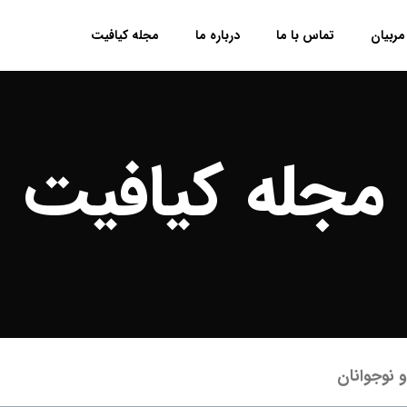
مربیان
تماس با ما
درباره ما
مجله کیافیت
مجله کیافیت
 نوجوانان