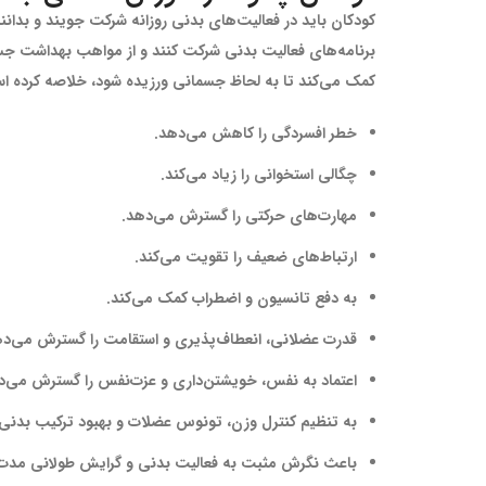
کودکان باید در فعالیت‌های بدنی روزانه شرکت جویند و بدا
کمک می‌کند تا به لحاظ جسمانی ورزیده شود، خلاصه کرده‌ است
خطر افسردگی را کاهش می‌دهد.
چگالی استخوانی را زیاد می‌کند.
مهارت‌های حرکتی را گسترش می‌دهد.
ارتباط‌های ضعیف را تقویت می‌کند.
به دفع تانسیون و اضطراب کمک می‌کند.
قدرت عضلانی، انعطاف‌پذیری و استقامت را گسترش می‌ده
اعتماد به نفس، خویشتن‌داری و عزت‌نفس را گسترش می‌د
به تنظیم کنترل وزن، تونوس عضلات و بهبود ترکیب بدنی
باعث نگرش مثبت به فعالیت‌ بدنی و گرایش طولانی مدت 