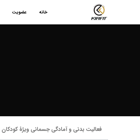
خانه
عضویت
فعالیت بدنی و آمادگی جسمانی ویژۀ کودکان و