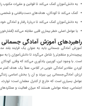
به دانش‌آموزان کمک می‌کند تا قوانین و مقررات مکتوب را
کمک می‌کند تا کودکان، هدف‌های دست‌یافتنی و شخصی خ
به دانش‌آموزان کمک می‌کند تا دربارۀ رفتار و آمادگی خود
با عوامل اصلی خطر بیماری قلبی مقابله می‌کند (فشارخون
راهبردهای آموزش آمادگی جسمانی
آموزش آمادگی جسمانی باید به عنوان یک فرایند بلند مدت
است. با وجود این، کوربین یادآوری می‌کند که وقتی کودکان 
آوردن مقادیر آمادگی خوبی در کلاس، عملاّ یک هدف کمتر سا
ارزش آمادگی‌جسمانی پی ‌ببرند و آن را بخش اساسی زندگ
عوامل بسیاری است که خارج از کنترل معلمان است؛ توارث، ع
اجتماعی، جمله عواملی هستند که میزان فعالیت و عملکردهای 