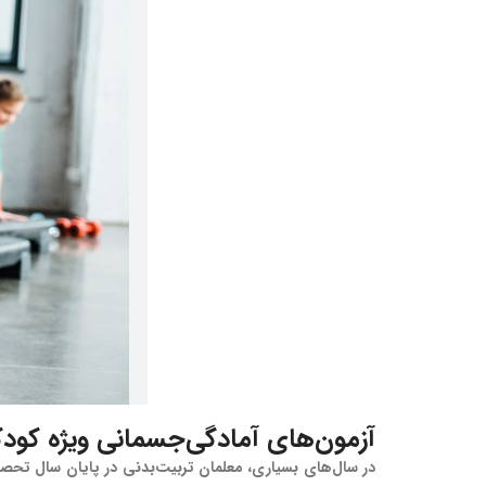
آزمون‌های آمادگی‌‌جسمانی ویژه کود
در سال‌های بسیاری، معلمان تربیت‌بدنی در پایان سال تحصیل