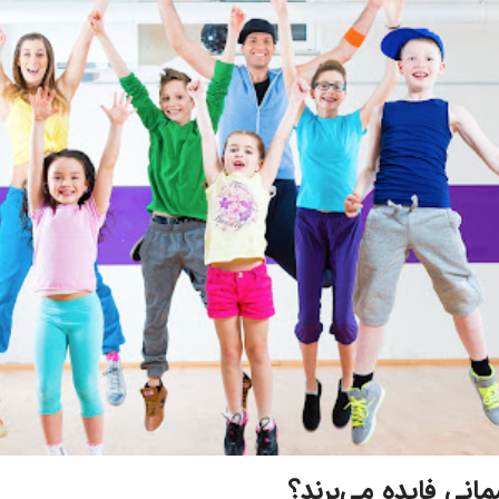
نی فایده می‌برند؟