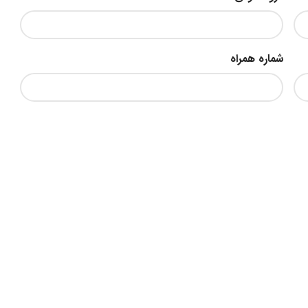
شماره همراه