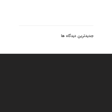
جدیدترین دیدگاه ها