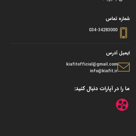
شماره تماس
034-34283000
ایمیل آدرس
kiafitofficial@gmail.com
info@kiafit.ir
ما را در آپارات دنبال کنید: