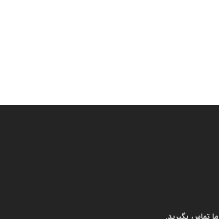
ما تماس بگیرید.