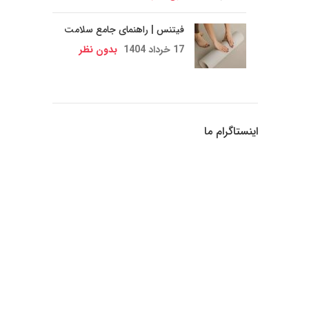
فیتنس | راهنمای جامع سلامت
17 خرداد 1404
بدون نظر
اینستاگرام ما