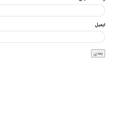
ایمیل