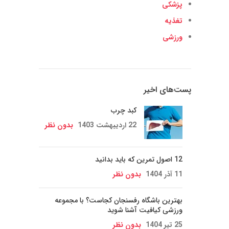
پزشکی
تغذیه
ورزشی
پست‌های اخیر
کبد چرب
22 اردیبهشت 1403
بدون نظر
12 اصول تمرین که باید بدانید
11 آذر 1404
بدون نظر
بهترین باشگاه رفسنجان کجاست؟ با مجموعه
ورزشی کیافیت آشنا شوید
25 تیر 1404
بدون نظر