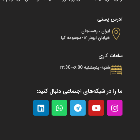
آدرس پستی
ایران ، رفسنجان
خیابان ابوذر ۱۲-مجموعه کیا
ساعات کاری
شنبه-پنجشنبه ۰۶:00-۲۲:30
ما را در شبکه‌های اجتماعی دنبال کنید: