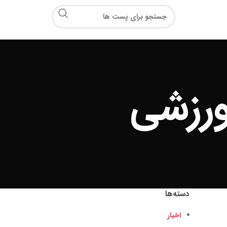
ورزشی
دسته‌ها
اخبار