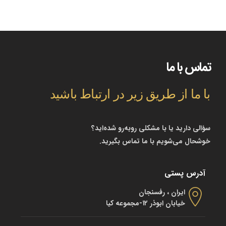
تماس با ما
با ما از طریق زیر در ارتباط باشید
سؤالی دارید یا با مشکلی روبه‌رو شده‌اید؟
خوشحال می‌شویم با ما تماس بگیرید.
آدرس پستی
ایران ، رفسنجان
خیابان ابوذر ۱۲-مجموعه کیا