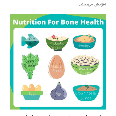
افزایش می‌دهند.