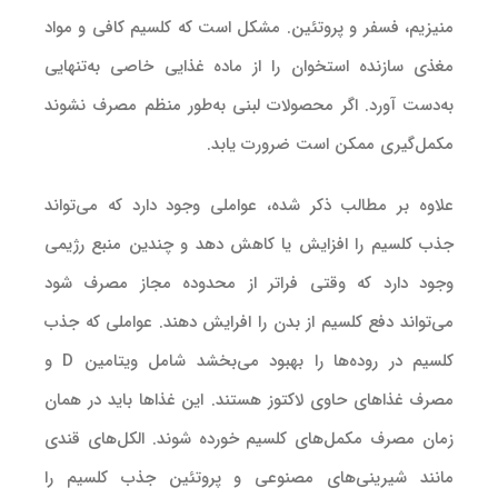
منیزیم، فسفر و پروتئین. مشکل است که کلسیم کافی و مواد
مغذی سازنده استخوان را از ماده غذایی خاصی به‌تنهایی
به‌دست آورد. اگر محصولات لبنی به‌طور منظم مصرف نشوند
مکمل‌گیری ممکن است ضرورت یابد.
علاوه بر مطالب ذکر شده، عواملی وجود دارد که می‌تواند
جذب کلسیم را افزایش یا کاهش دهد و چندین منبع رژیمی
وجود دارد که وقتی فراتر از محدوده مجاز مصرف شود
می‌تواند دفع کلسیم از بدن را افرایش دهند. عواملی که جذب
کلسیم در روده‌ها را بهبود می‌بخشد شامل ویتامین D و
مصرف غذاهای حاوی لاکتوز هستند. این غذاها باید در همان
زمان مصرف مکمل‌های کلسیم خورده شوند. الکل‌های قندی
مانند شیرینی‌های مصنوعی و پروتئین جذب کلسیم را