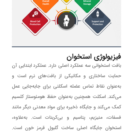
فیزیولوژی استخوان
بافت استخوانی سه عملکرد اصلی دارد. عملکرد ابتدایی آن
حمایت ساختاری و مکانیکی از بافت‌های نرم است و
به‌عنوان نقاط تماس عضله اسکلتی برای جابه‌جایی عمل
می‌کند. اسکلت همچنین به‌عنوان حفظ هومئوستاز کلسیم
کمک می‌کند و جایگاه ذخیره برای مواد معدنی دیگر مانند
فسفات، منیزیم، پتاسیم و بی‌کربنات است. به‌علاوه،
استخوان جایگاه اصلی ساخت گلبول قرمز خون است.