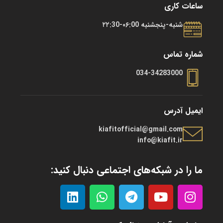
ساعات کاری
شنبه-پنجشنبه ۰۶:00-۲۲:30
شماره تماس
034-34283000
ایمیل آدرس
kiafitofficial@gmail.com
info@kiafit.ir
ما را در شبکه‌های اجتماعی دنبال کنید: