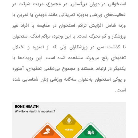
استخوانی در دوران بزرگسالی. در مجموع، مزیت شرکت در
فعالیت‌های ورزشی به‌ویژه تمریناتی مانند دویدن یا تمرین با
وزنه شامل افزایش تراکم استخوان در مقایسه با افراد غیر
ورزشکار و کم تحرک است. با این وجود، تراکم اندک استخوان
با گذشت سن در ورزشکاران زنی که از آمنوره و اختلال
تغذیه‌ای رنج می‌برند مشاهده شده است. این رویداد‌ها با
یکدیگر در ارتباط هستند و مجموع بی‌نظمی تغذیه‌ای، آمنوره
و پوکی استخوان به‌عنوان سه‌گانه ورزشی زنان شناسایی شده
است.