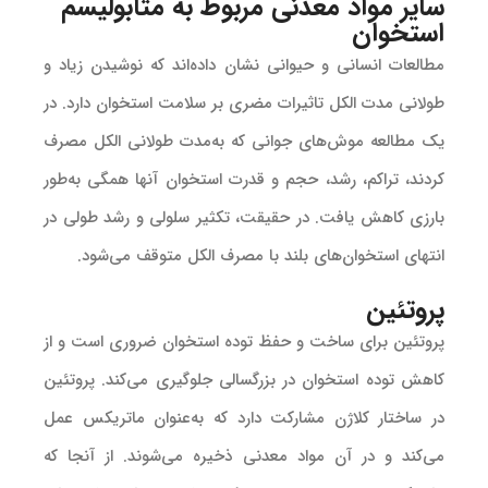
سایر مواد معدنی مربوط به متابولیسم
استخوان
مطالعات انسانی و حیوانی نشان داده‌اند که نوشیدن زیاد و
طولانی مدت الکل تاثیرات مضری بر سلامت استخوان دارد. در
یک مطالعه موش‌های جوانی که به‌مدت طولانی الکل مصرف
کردند، تراکم، رشد، حجم و قدرت استخوان آنها همگی به‌طور
بارزی کاهش یافت. در حقیقت، تکثیر سلولی و رشد طولی در
انتهای استخوان‌های بلند با مصرف الکل متوقف می‌شود.
پروتئین
پروتئین برای ساخت و حفظ توده استخوان ضروری است و از
کاهش توده استخوان در بزرگسالی جلوگیری می‌کند. پروتئین
در ساختار کلاژن مشارکت دارد که به‌عنوان ماتریکس عمل
می‌کند و در آن مواد معدنی ذخیره می‌شوند. از آنجا که