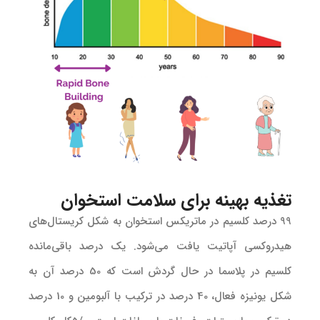
تغذیه بهینه برای سلامت استخوان
99 درصد کلسیم در ماتریکس استخوان به شکل کریستال‌های
هیدروکسی آپاتیت یافت می‌شود. یک درصد باقی‌مانده
کلسیم در پلاسما در حال گردش است که 50 درصد آن به
شکل یونیزه فعال، 40 درصد در ترکیب با آلبومین و 10 درصد