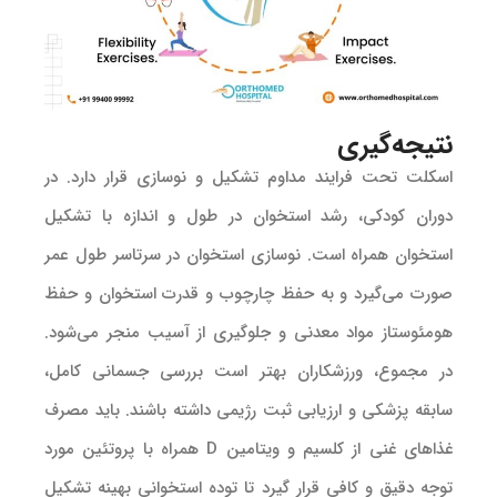
نتیجه‌گیری
اسکلت تحت فرایند مداوم تشکیل و نوسازی قرار دارد. در
دوران کودکی، رشد استخوان در طول و اندازه با تشکیل
استخوان همراه است. نوسازی استخوان در سرتاسر طول عمر
صورت می‌گیرد و به حفظ چارچوب و قدرت استخوان و حفظ
هومئوستاز مواد معدنی و جلوگیری از آسیب منجر می‌شود.
در مجموع، ورزشکاران بهتر است بررسی جسمانی کامل،
سابقه پزشکی و ارزیابی ثبت رژیمی داشته باشند. باید مصرف
غذاهای غنی از کلسیم و ویتامین D همراه با پروتئین مورد
توجه دقیق و کافی قرار گیرد تا توده استخوانی بهینه تشکیل