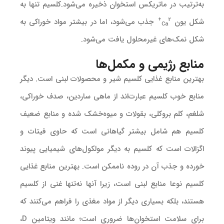
به‌ترتیب در ماتریکس استخوان ذخیره می‌شود.کلسیم تنها به
2+
شکل یون
جذب می‌شود، اما در بیشتر مواد خوراکی به
Ca
شکل نمک‌های غیرمحلول یافت می‌شود.
منابع رژیمی و مکمل‌ها
بهترین منابع غذایی کلسیم شیر و محصولات لبنی است. دیگر
منابع خوب کلسیم عبارت‌اند از ماهی ساردین، صدف خوراکی،
شلغم، کلم بروکلی، بقولات و میوه‌خشک شده و منابع ضعیف
کلسیم هم شامل بیشتر گیاهانی است که حاوی فیتات و
اگزالات است که کلسیم به دیگر مولکول‌های شیمیایی پیوند
خورده و جذب آن در روده ناممکن است. بهترین منابع غذایی
کلسیم نوعا منابع لبنی است، زیرا آنها نه‌تنها غنی از کلسیم
هستند، بلکه بسیاری دیگر از مواد مغذی را فراهم می‌کنند که
برای سلامت استخوان‌ها ضروری است؛ مانند ویتامین D،