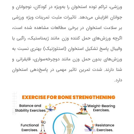
ورزشی، تراکم توده استخوان را به‌ویژه در کودکان، نوجوانان و
جوانان افزایش می‌دهد. تاثیرات مثبت تمرینات ویژه ورزشی
بر سلامت استخوان در برخی مطالعات مشاهده شده است،
اگرچه ورزش‌های حمل کننده وزن مانند ژیمناستیک، راگبی یا
والیبال پاسخ تشکیل استخوان (استئوژنیک) بهتری نسبت به
ورزش‌های بدون حمل وزن مانند دوچرخه‌سواری، قایقرانی و
شنا دارند. شدت تمرین تاثیر مهمی در پاسخ‌دهی استخوان
دارد.