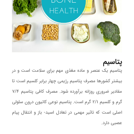
پتاسیم
پتاسیم یک عنصر و ماده مغذی مهم برای سلامت است و در
بیشتر کشورها مصرف پتاسیم رژیمی چهار برابر کلسیم است تا
مقادیر ضروری روزانه برآورده شود. مصرف کافی پتاسیم 7/4
گرم و کلسیم 2/1 گرم است. پتاسیم نوعی کاتیون درون سلولی
اصلی است که تاثیر مهمی در تعادل اسید- باز و انتقال پیام
عصبی دارد.