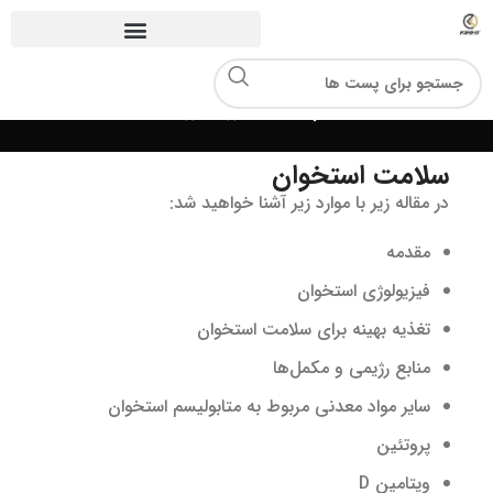
مجله کیافیت
سلامت استخوان
در مقاله زیر با موارد زیر آشنا خواهید شد:
مقدمه
فیزیولوژی استخوان
تغذیه بهینه برای سلامت استخوان
منابع رژیمی و مکمل‌ها
سایر مواد معدنی مربوط به متابولیسم استخوان
پروتئین
ویتامین D