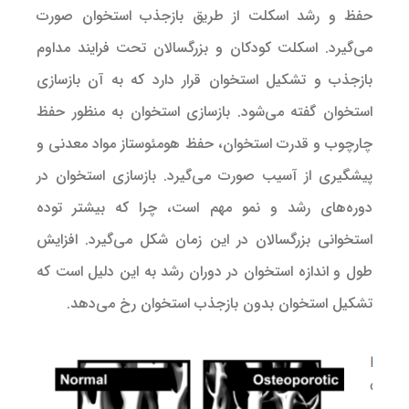
حفظ و رشد اسکلت از طریق بازجذب استخوان صورت
می‌گیرد. اسکلت کودکان و بزرگسالان تحت فرایند مداوم
بازجذب و تشکیل استخوان قرار دارد که به آن بازسازی
استخوان گفته می‌شود. بازسازی استخوان به منظور حفظ
چارچوب و قدرت استخوان، حفظ هومئوستاز مواد معدنی و
پیشگیری از آسیب صورت می‌گیرد. بازسازی استخوان در
دوره‌های رشد و نمو مهم است، چرا که بیشتر توده
استخوانی بزرگسالان در این زمان شکل می‌گیرد. افزایش
طول و اندازه استخوان در دوران رشد به این دلیل است که
تشکیل استخوان بدون بازجذب استخوان رخ می‌دهد.