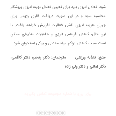
شود. تعادل انرژی باید برای تعیین تعادل بهینه انرژی ورزشکار
محاسبه شود و در این صورت دریافت کالری رژیمی برای
جبران هزینه انرژی ناشی فعالیت افزایش خواهد یافت. با
این حال، کاهش فراهمی انرژی و خاتلالات تغذیه‌ای ممکن
است سبب کاهش تراکم مواد معدنی و پوکی استخوان شود.
منبع: تغذیه ورزشی مترجمان: دکتر رنجبر، دکتر کاظمی،
دکتر امانی و دکتر ولی زاده
برای رزرو با شماره مجموعه تماس بگیرید
03434283000