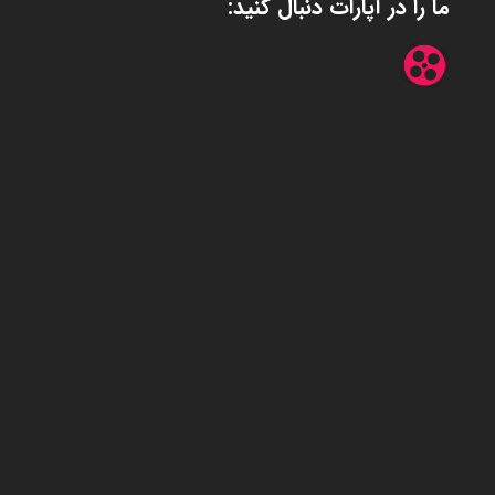
ما را در آپارات دنبال کنید: