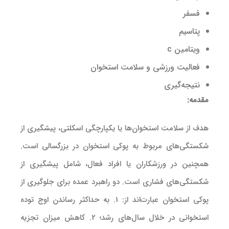
فسفر
پتاسیم
ویتامین c
فعالیت ورزشی و سلامت استخوان
نتیجه‌گیری
مقدمه:
هدف از سلامت استخوان‌ها یا یکپارچگی اسکلتی، پیشگیری از
شکستگی‌های مربوط به پوکی استخوان در بزرگسالی است.
همچنین در ورزشکاران یا افراد فعال، شامل پیشگیری از
شکستگی‌های فشاری است. دو راهبرد عمده برای جلوگیری از
پوکی استخوان عبارت‌اند از: 1. به حداکثر رساندن اوج توده
استخوانی در خلال سال‌های رشد؛ 2. کاهش میزان تجزیه