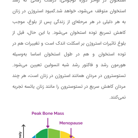
استخوان در اواخر دوره نوجوانی، درست زمانی که رشد
استخوان متوقف می‌شود، خواهد شد.کمبود استروژن در زنان
به هر دلیلی در هر مرحله‌ای از زندگی پس از بلوغ، موجب
کاهش تسریع توده استخوان می‌شود. با این حال، قبل از
بلوغ تاثیرات استروژن بر اسکلت اندک است و تغییرات هم در
توده استخوان و هم در طول استخوان اساسا به‌وسیله
هورمون رشد و فاکتور رشد شبه انسولین تعیین می‌شود.
تستوسترون در مردان همانند استروژن در زنان است، هر چند
مردان کاهش سریع در تستوسترون را مانند زنان یائسه تجربه
نمی‌کنند.