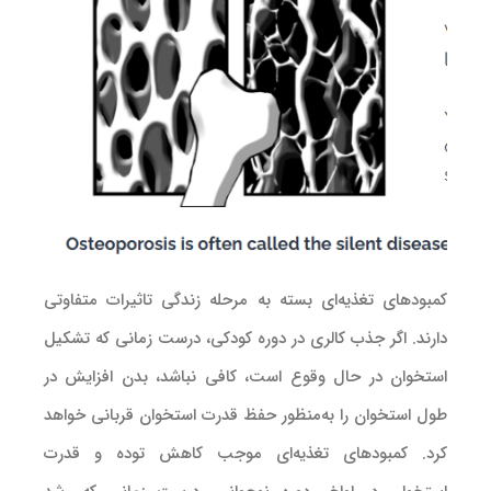
کمبود‌های تغذیه‌ای بسته به مرحله زندگی تاثیرات متفاوتی
دارند. اگر جذب کالری در دوره کودکی، درست زمانی که تشکیل
استخوان در حال وقوع است، کافی نباشد، بدن افزایش در
طول استخوان را به‌منظور حفظ قدرت استخوان قربانی خواهد
کرد. کمبود‌های تغذیه‌ای موجب کاهش توده و قدرت