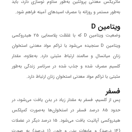
ماتریکس معدنی پروتئین به‌طور مداوم نوسازی دارد، باید
به‌طور مستمر و روزانه با مصرف اسیدهای آمینه فراهم شود.
ویتامین D
وضعیت ویتامین D که با غلظت پلاسمایی 25 هیدروکسی
ویتامین D سنجیده می‌شود با تراکم مواد معدنی استخوان
زنان میانسال و سالمند ارتباط مثبتی دارد. به‌علاوه، مقدار
کلسیم مصرف شده و جذب شده در سرتاسر زندگی به‌طور
مثبتی با تراکم مواد معدنی استخوان زنان ارتباط دارد.
فسفر
پس از کلسیم، فسفر به مقدار زیاد در بدن یافت می‌شود، در
حدود 85 درصد فسفر در استخوان‌ها به‌صورت کمپلکس
هیدروکسی آپاتیت یافت می‌شود. 15 درصد دیگر در عضلات
(14 درصد) و مایعات بدن و خون (1 درصد) به ‌صورت