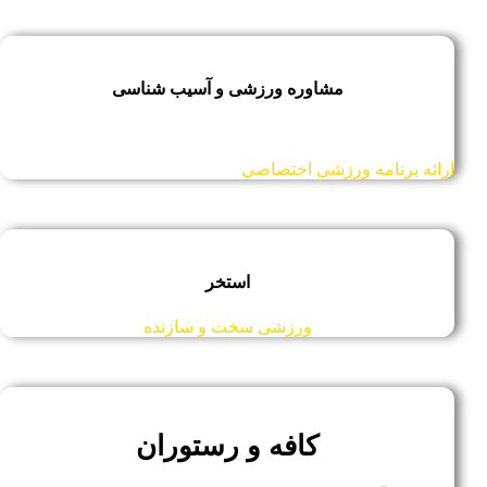
مشاوره ورزشی و آسیب شناسی
ارائه برنامه ورزشی اختصاصی
استخر
ورزشی سخت و سازنده
کافه و رستوران