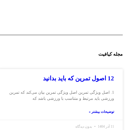
مجله کیافیت
12 اصول تمرین که باید بدانید
1. اصل ویژگی تمرین اصل ویژگی تمرین بیان می‌کند که تمرین
ورزشی باید مرتبط و متناسب با ورزشی باشد که
توضیحات بیشتر »
11 آذر 1404
بدون دیدگاه