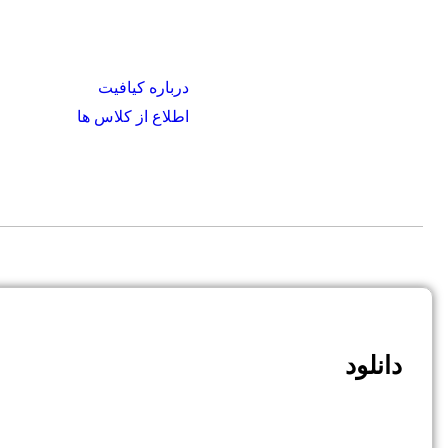
هستید.
درباره کیافیت
اطلاع از کلاس ها
دانلود