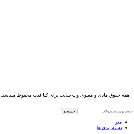
همه حقوق مادی و معنوی وب سایت برای کیا فیت محفوظ میباشد.
جستجو
منو
دسته بندی ها