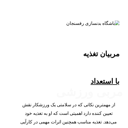
مربیان تغذیه
با استعداد
مربی ورزشی
از مهمترین نکاتی که در سلامتی یک ورزشکار نقش
تعیین کننده دارد اهمیتی است که او به تغذیه خود
می‌دهد. تغذیه مناسب همچنین اثرات مهمی در کارآیی