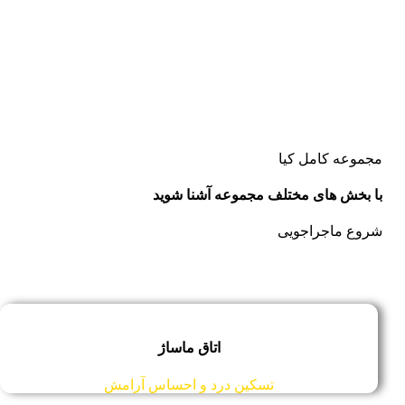
مجموعه کامل کیا
با بخش های مختلف مجموعه آشنا شوید
شروع ماجراجویی
اتاق ماساژ
تسکین درد و احساس آرامش