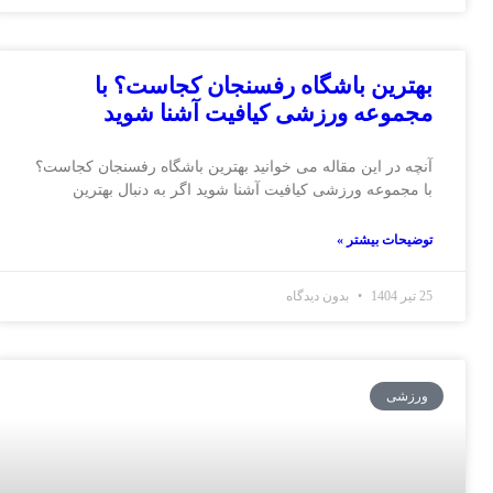
بهترین باشگاه رفسنجان کجاست؟ با
مجموعه ورزشی کیافیت آشنا شوید
آنچه در این مقاله می خوانید بهترین باشگاه رفسنجان کجاست؟
با مجموعه ورزشی کیافیت آشنا شوید اگر به دنبال بهترین
توضیحات بیشتر »
25 تیر 1404
بدون دیدگاه
ورزشی