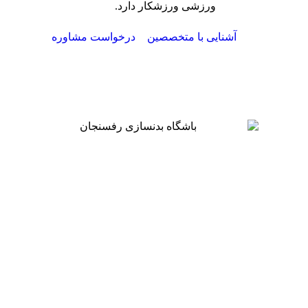
ورزشی ورزشکار دارد.
آشنایی با متخصصین
درخواست مشاوره