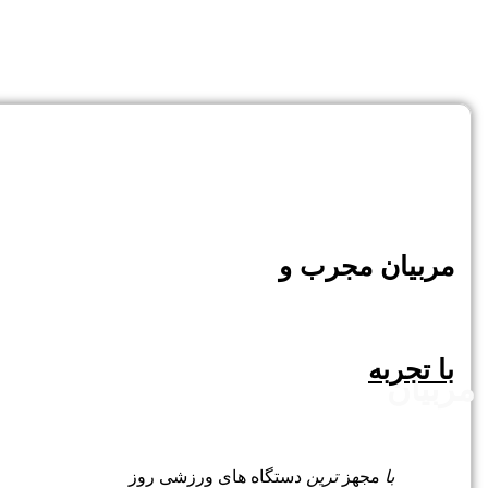
مربیان مجرب و
با تجربه
مربیان
با
مجهز
ترین
دستگاه های ورزشی روز