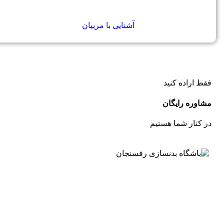
آشنایی با مربیان
فقط اراده کنید
مشاوره رایگان
در کنار شما هستیم