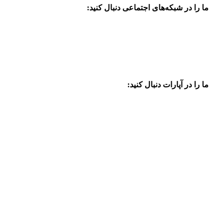
ما را در شبکه‌های اجتماعی دنبال کنید:
ما را در آپارات دنبال کنید: