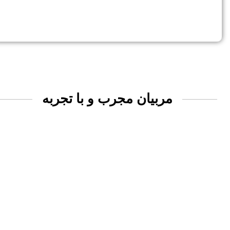
مربیان مجرب و با تجربه