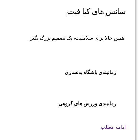
سانس های
کیا فیت
همین حالا برای سلامتیت، یک تصمیم بزرگ بگیر
زمانبندی باشگاه بدنسازی
زمانبندی ورزش های گروهی
ادامه مطلب