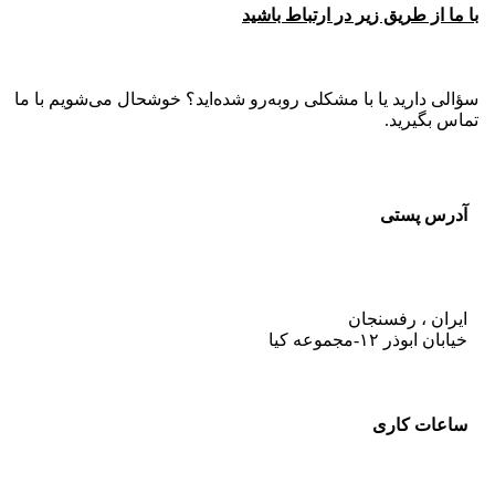
با ما از طریق زیر در ارتباط باشید
سؤالی دارید یا با مشکلی روبه‌رو شده‌اید؟ خوشحال می‌شویم با ما
تماس بگیرید.
آدرس پستی
ایران ، رفسنجان
خیابان ابوذر ۱۲-مجموعه کیا
ساعات کاری