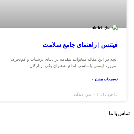
فیتنس | راهنمای جامع سلامت
آنچه در این مقاله میخوانید مقدمه در دنیای پرشتاب و کم‌تحرک
امروز، فیتنس یا تناسب اندام به‌عنوان یکی از ارکان
توضیحات بیشتر »
17 خرداد 1404
بدون دیدگاه
تماس با ما